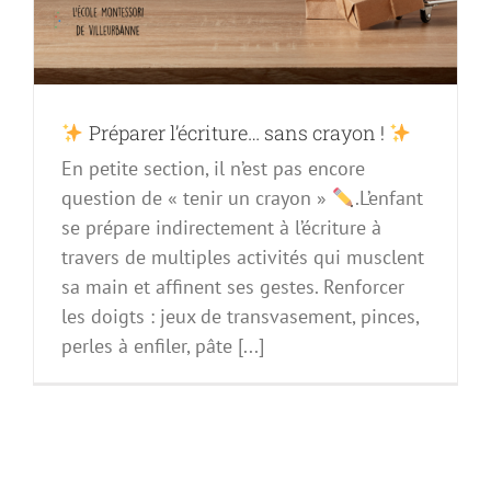
Préparer l’écriture… sans crayon !
En petite section, il n’est pas encore
question de « tenir un crayon »
.L’enfant
se prépare indirectement à l’écriture à
travers de multiples activités qui musclent
sa main et affinent ses gestes. Renforcer
les doigts : jeux de transvasement, pinces,
perles à enfiler, pâte [...]