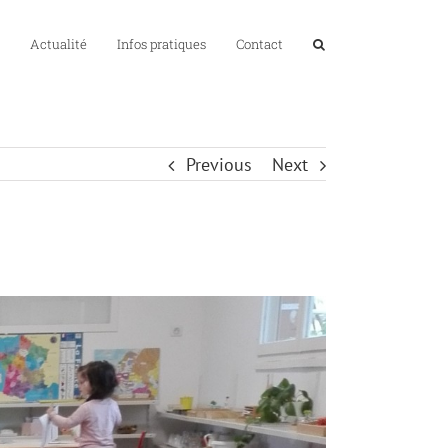
Actualité
Infos pratiques
Contact
Previous
Next