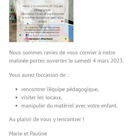
Nous sommes ravies de vous convier à notre
matinée portes ouvertes le samedi 4 mars 2023.
Vous aurez l’occasion de :
rencontrer l’équipe pédagogique,
visiter les locaux,
manipuler du matériel avec votre enfant.
Au plaisir de vous y rencontrer !
Marie et Pauline