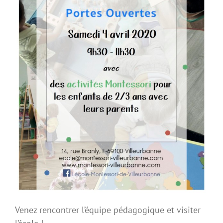
Venez rencontrer l’équipe pédagogique et visiter