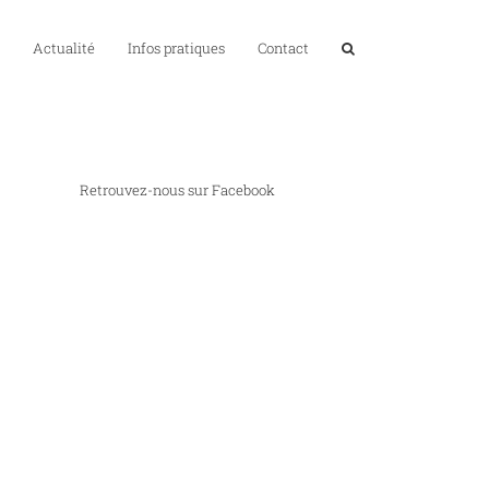
Actualité
Infos pratiques
Contact
Retrouvez-nous sur Facebook