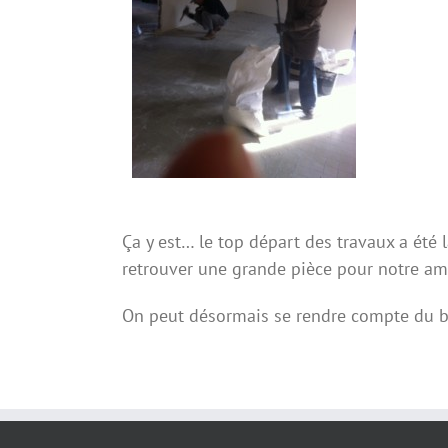
Ça y est… le top départ des travaux a été 
retrouver une grande pièce pour notre amb
On peut désormais se rendre compte du be