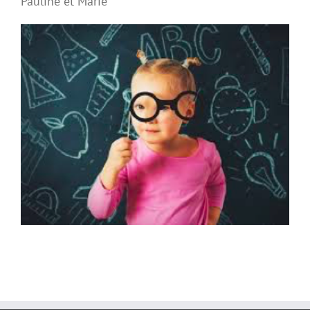
Pauline et Marie