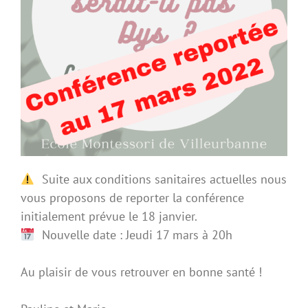
Suite aux conditions sanitaires actuelles nous
vous proposons de reporter la conférence
initialement prévue le 18 janvier.
Nouvelle date : Jeudi 17 mars à 20h
Au plaisir de vous retrouver en bonne santé !