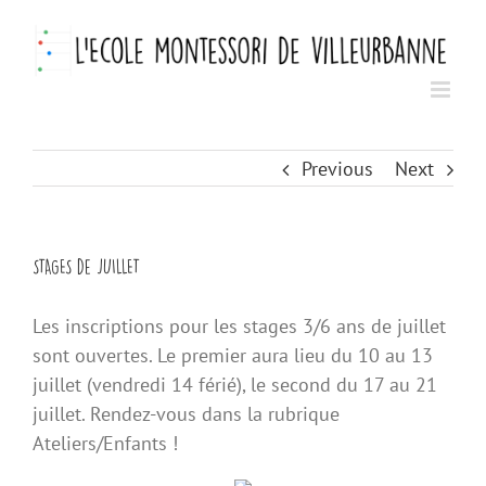
Skip
to
content
Previous
Next
STAGES de JUILLET
Les inscriptions pour les stages 3/6 ans de juillet
sont ouvertes. Le premier aura lieu du 10 au 13
juillet (vendredi 14 férié), le second du 17 au 21
juillet. Rendez-vous dans la rubrique
Ateliers/Enfants !