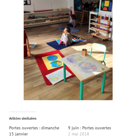
Articles similaires
Portes ouvertes : dimanche
9 juin : Portes ouvertes
15 janvier
2 mai 2018