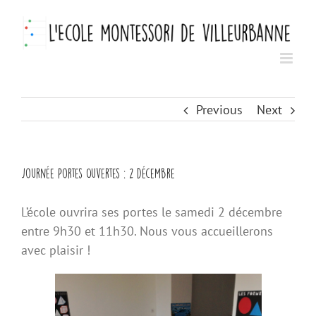
Skip
to
content
Previous
Next
Journée Portes Ouvertes : 2 décembre
L’école ouvrira ses portes le samedi 2 décembre
entre 9h30 et 11h30. Nous vous accueillerons
avec plaisir !