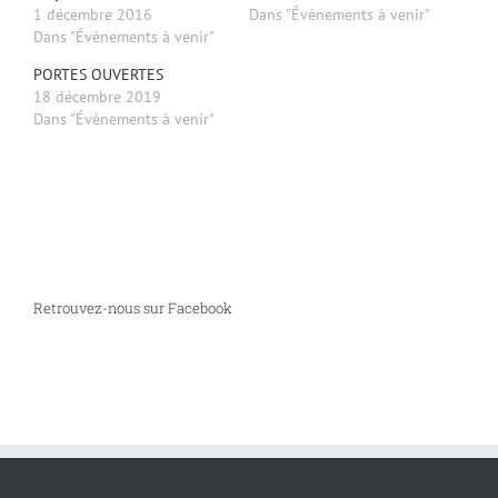
1 décembre 2016
Dans "Évènements à venir"
Dans "Évènements à venir"
PORTES OUVERTES
18 décembre 2019
Dans "Évènements à venir"
Retrouvez-nous sur Facebook