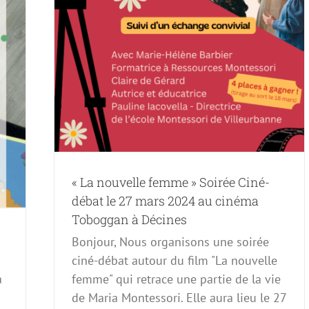
« La nouvelle femme » Soirée Ciné-
débat le 27 mars 2024 au cinéma
Toboggan à Décines
Bonjour, Nous organisons une soirée
ciné-débat autour du film "La nouvelle
à
femme" qui retrace une partie de la vie
de Maria Montessori. Elle aura lieu le 27