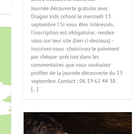
Journée découverte gratuite avec
Dragon kids school le mercredi 13
septembre ! Si vous êtes intéressés,
l'inscription est obligatoire: -rendez-
vous sur leur site (lien ci-dessous) -
inscrivez-vous -choisissez le paiement
par chèque -précisez dans les
commentaires que vous souhaitez
profiter de la journée découverte du 13
septembre. Contact : 06 19 62 44 38.
[...]