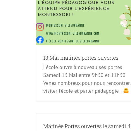
Nouveau Cycle de Conférences
Évènements à venir
13 Mai matinée portes ouvertes
L'école ouvre à nouveau ses portes
Samedi 13 Mai entre 9h30 et 11h30.
Venez nombreux pour nous rencontrer,
visiter l'école et parler pédagogie !
Matinée Portes ouvertes le samedi 4