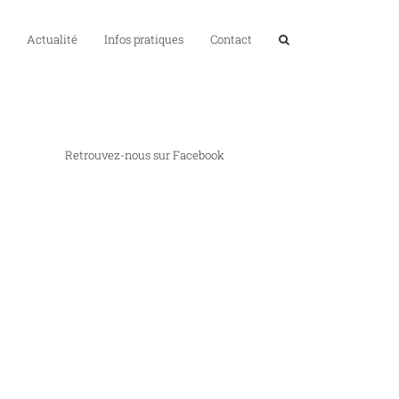
Actualité
Infos pratiques
Contact
Retrouvez-nous sur Facebook