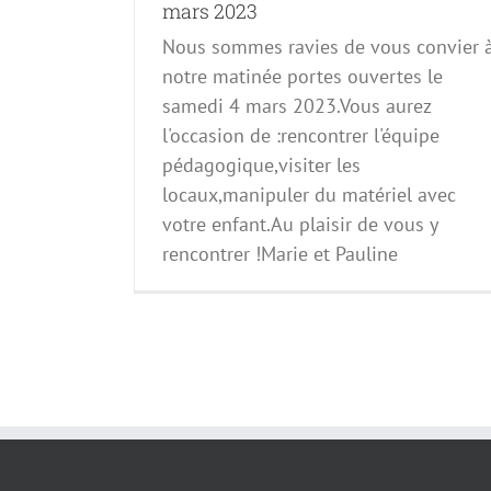
mars 2023
Nous sommes ravies de vous convier 
notre matinée portes ouvertes le
samedi 4 mars 2023.Vous aurez
l'occasion de :rencontrer l'équipe
pédagogique,visiter les
locaux,manipuler du matériel avec
votre enfant.Au plaisir de vous y
rencontrer !Marie et Pauline