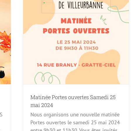
i 2024
Matinée Portes ouvertes Samedi 25
mai 2024
DS
Nous organisons une nouvelle matinée
Portes ouvertes le samedi 25 mai 2024
t
entre 9h30 et 11h30. Vous êtes invités